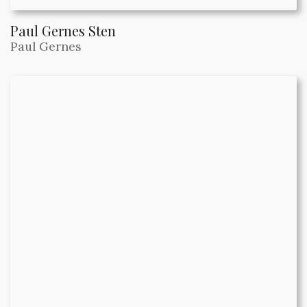
Paul Gernes Sten
Paul Gernes