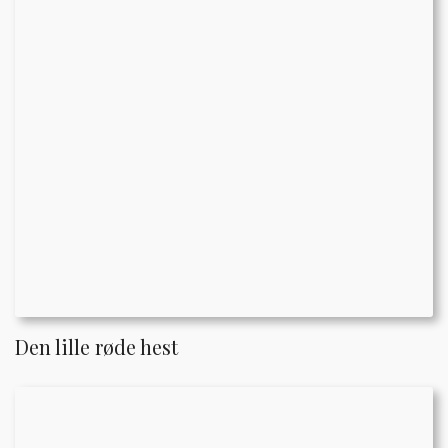
Den lille røde hest