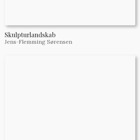
Skulpturlandskab
Jens-Flemming Sørensen