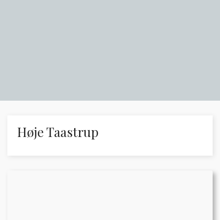
Høje Taastrup