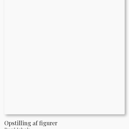
Opstilling af figurer