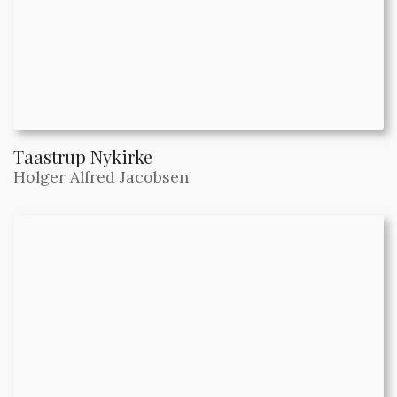
Taastrup Nykirke
Holger Alfred Jacobsen