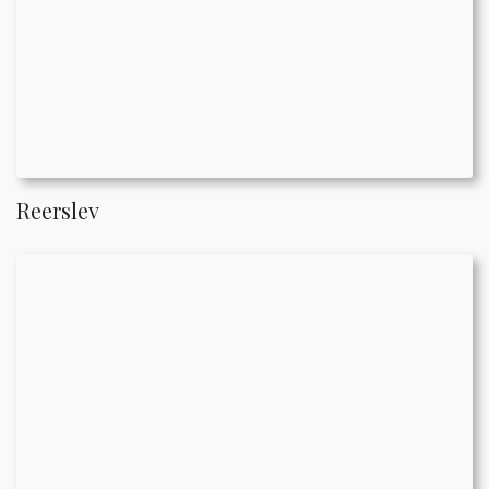
Reerslev