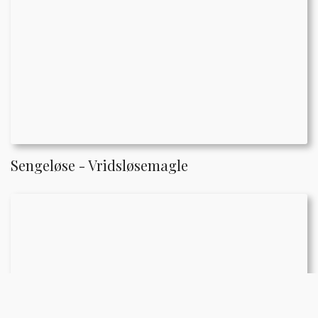
Sengeløse - Vridsløsemagle