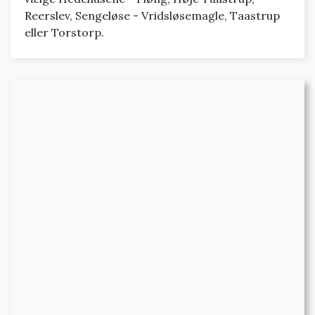
Reerslev, Sengeløse - Vridsløsemagle, Taastrup
eller Torstorp.