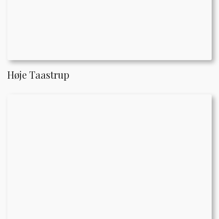
Høje Taastrup