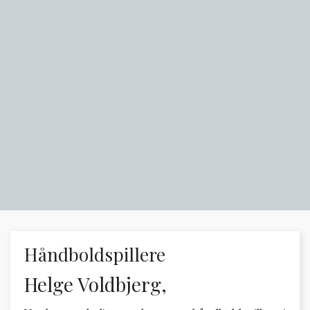
Håndboldspillere
Helge Voldbjerg,