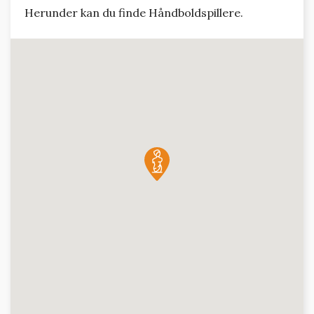
Herunder kan du finde Håndboldspillere.