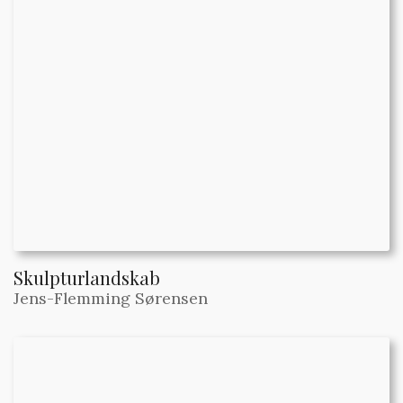
Skulpturlandskab
Jens-Flemming Sørensen