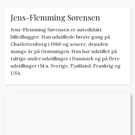
Jens-Flemming Sørensen
Jens-Flemming Sørensen er autodidakt
billedhugger. Han udstillede første gang på
Charlottenborg i 1960 og senere, desuden
mange år på Grønningen. Han har udstillet på
talrige andre udstillinger i Danmark og på flere
udstillinger i bl.a. Sverige, Tyskland, Frankrig og
USA.