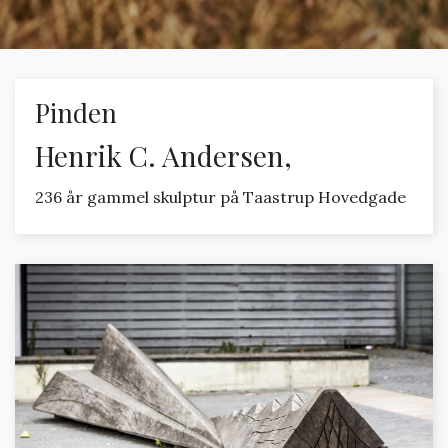
Pinden
Henrik C. Andersen,
236 år gammel skulptur på Taastrup Hovedgade